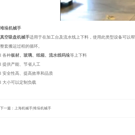
堆垛机械手
真空吸盘机械手
适用于在加工台及流水线上下料，使用此类型设备可以帮
整套搬运过程的循环。
l 各种
板材、玻璃、纸箱、流水线码垛
等上下料
l 提供产能、节省人工
l 安全性高、提高效率和品质
l 大小可以定制负载
下一篇：
上海机械手|堆垛机械手