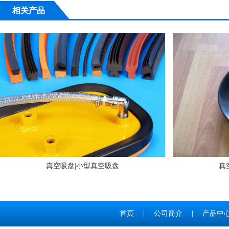
相关产品
真空吸盘|小型真空吸盘
真
首页
|
公司简介
|
产品中