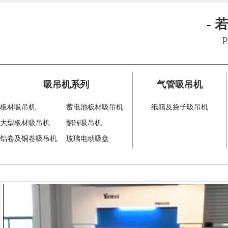
- 
P
吸吊机系列
气管吸吊机
板材吸吊机
蓄电池板材吸吊机
纸箱及袋子吸吊机
大型板材吸吊机
翻转吸吊机
铝卷及铜卷吸吊机
玻璃电动吸盘