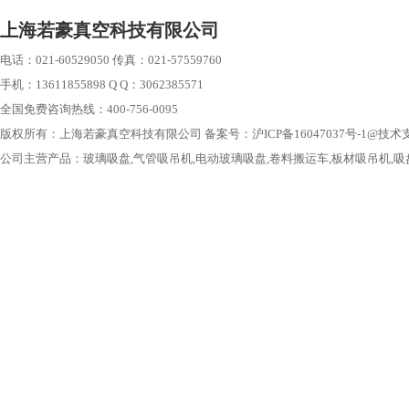
上海若豪真空科技有限公司
电话：021-60529050 传真：021-57559760
手机：13611855898 Q Q：3062385571
全国免费咨询热线：400-756-0095
版权所有：上海若豪真空科技有限公司 备案号：
沪ICP备16047037号-1
@技术
公司主营产品：
玻璃吸盘
,气管吸吊机,电动玻璃吸盘,卷料搬运车,板材吸吊机,
吸