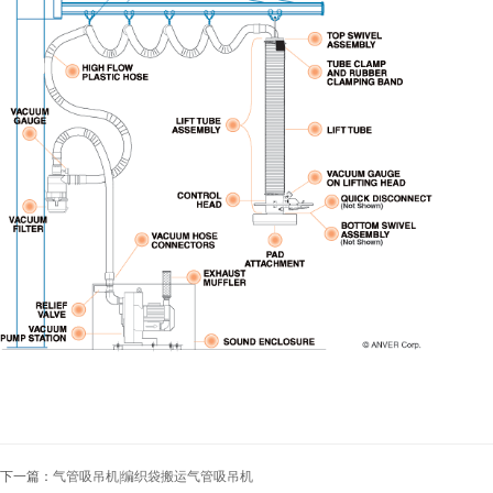
下一篇：
气管吸吊机|编织袋搬运气管吸吊机