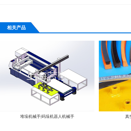
相关产品
堆垛机械手|码垛机器人机械手
真