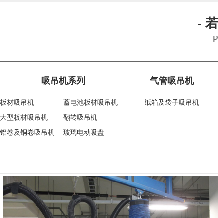
- 
P
吸吊机系列
气管吸吊机
板材吸吊机
蓄电池板材吸吊机
纸箱及袋子吸吊机
大型板材吸吊机
翻转吸吊机
铝卷及铜卷吸吊机
玻璃电动吸盘